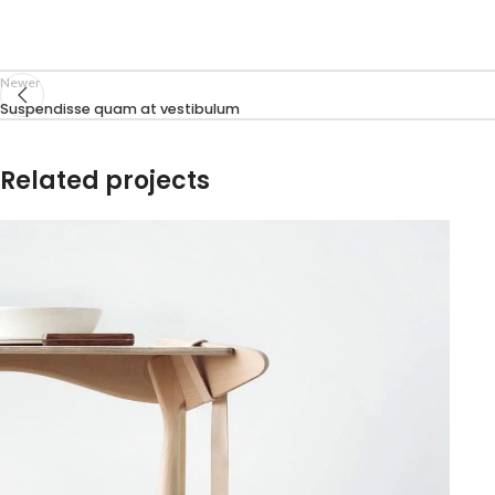
Newer
Suspendisse quam at vestibulum
Related projects